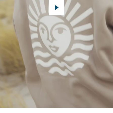
Wiedergabe