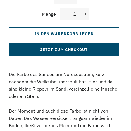
Menge
−
+
IN DEN WARENKORB LEGEN
JETZT ZUM CHECKOUT
Die Farbe des Sandes am Nordseesaum, kurz
nachdem die Welle ihn überspült hat. Hier und da
sind kleine Rippeln im Sand, vereinzelt eine Muschel
oder ein Stein.
Der Moment und auch diese Farbe ist nicht von
Dauer. Das Wasser versickert langsam wieder im
Boden, fließt zurück ins Meer und die Farbe wird