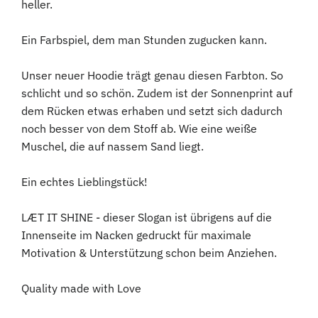
heller.
Ein Farbspiel, dem man Stunden zugucken kann.
Unser neuer Hoodie trägt genau diesen Farbton. So
schlicht und so schön. Zudem ist der Sonnenprint auf
dem Rücken etwas erhaben und setzt sich dadurch
noch besser von dem Stoff ab. Wie eine weiße
Muschel, die auf nassem Sand liegt.
Ein echtes Lieblingstück!
LÆT IT SHINE - dieser Slogan ist übrigens auf die
Innenseite im Nacken gedruckt für maximale
Motivation & Unterstützung schon beim Anziehen.
Quality made with Love