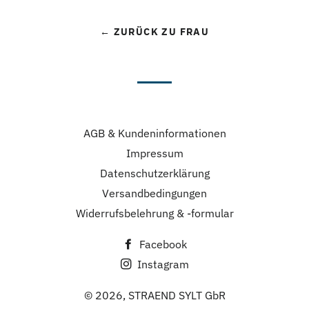
← ZURÜCK ZU FRAU
AGB & Kundeninformationen
Impressum
Datenschutzerklärung
Versandbedingungen
Widerrufsbelehrung & -formular
Facebook
Instagram
© 2026,
STRAEND SYLT GbR